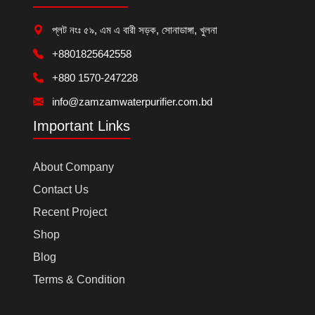
প্লট নংঃ ৫৯, এম এ বারী সড়ক, সোনাডাঙ্গা, খুলনা
+8801825642558
+880 1570-247228
info@zamzamwaterpurifier.com.bd
Important Links
About Company
Contact Us
Recent Project
Shop
Blog
Terms & Condition