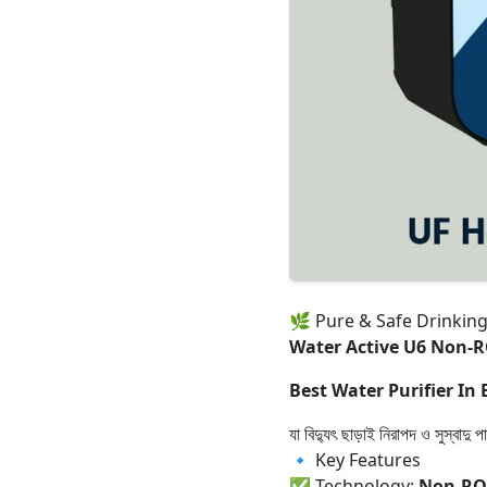
🌿 Pure & Safe Drinking
Water Active U6 Non-R
Best Water Purifier In
যা বিদ্যুৎ ছাড়াই নিরাপদ ও সুস্বা
🔹 Key Features
✅ Technology:
Non-RO